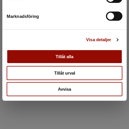
Marknadsföring
Visa detaljer
Tillåt alla
Tillåt urval
Avvisa