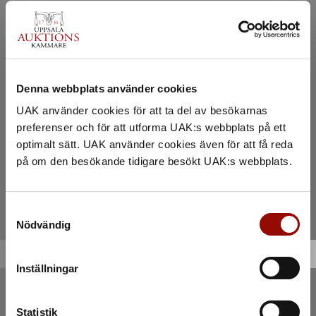
Denna webbplats använder cookies
UAK använder cookies för att ta del av besökarnas
preferenser och för att utforma UAK:s webbplats på ett
optimalt sätt. UAK använder cookies även för att få reda
på om den besökande tidigare besökt UAK:s webbplats.
Samtyckesval
Nödvändig
Inställningar
Statistik