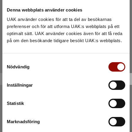
Denna webbplats använder cookies
UAK använder cookies för att ta del av besökarnas
preferenser och för att utforma UAK:s webbplats på ett
optimalt sätt. UAK använder cookies även för att få reda
på om den besökande tidigare besökt UAK:s webbplats.
Samtyckesval
Nödvändig
Inställningar
Statistik
Marknadsföring