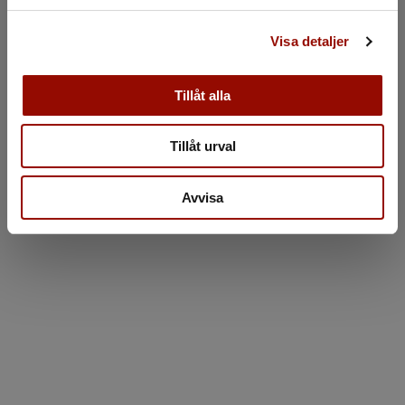
Visa detaljer
Tillåt alla
Tillåt urval
Avvisa