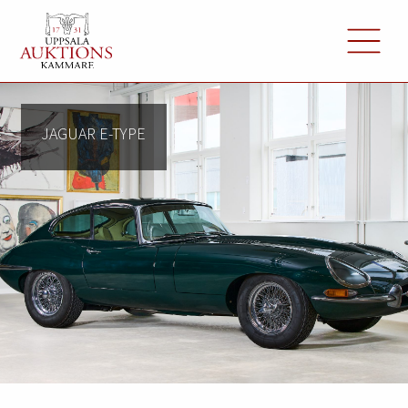
JAGUAR E-TYPE