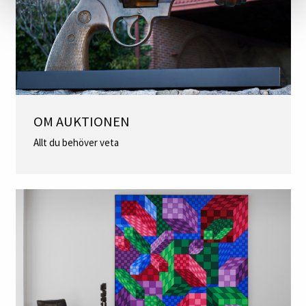
OM AUKTIONEN
Allt du behöver veta