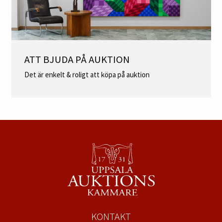
ATT BJUDA PÅ AUKTION
Det är enkelt & roligt att köpa på auktion
KONTAKT