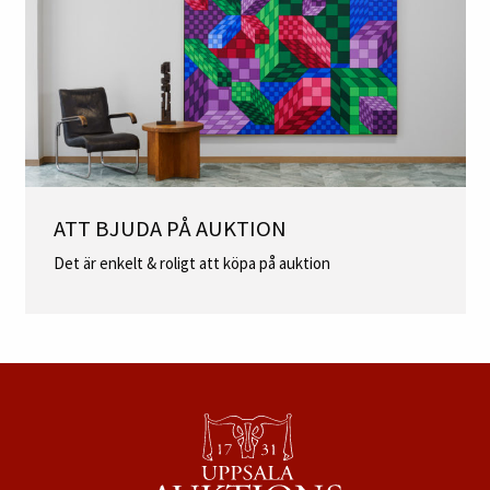
ATT BJUDA PÅ AUKTION
Det är enkelt & roligt att köpa på auktion