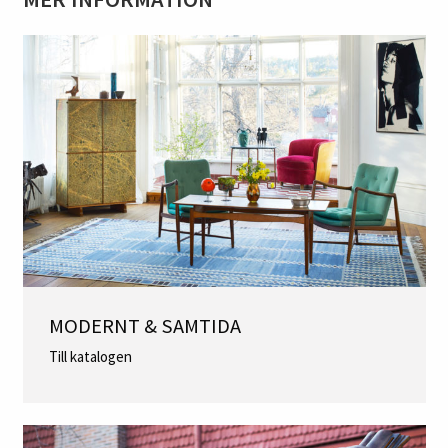
MODERNT & SAMTIDA
Till katalogen