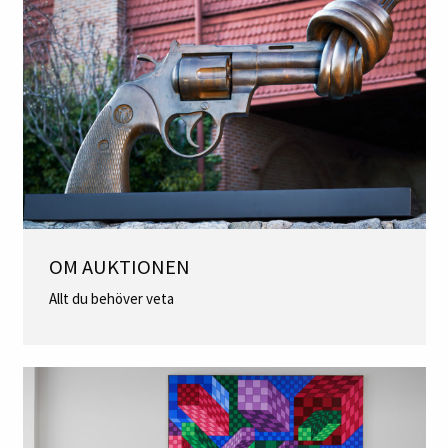
OM AUKTIONEN
Allt du behöver veta