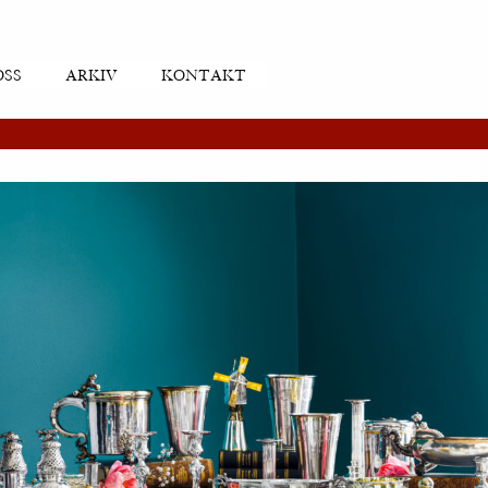
OSS
ARKIV
KONTAKT