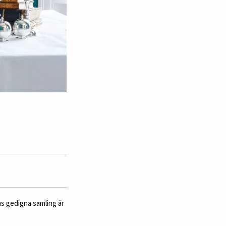
ans gedigna samling är