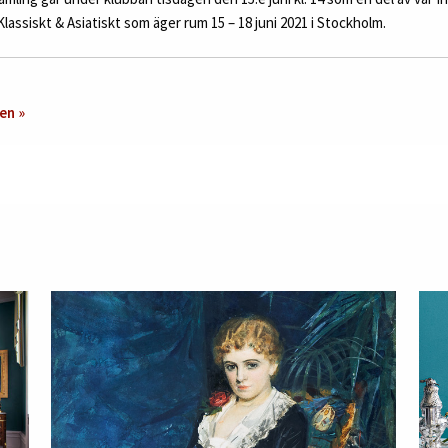
Klassiskt & Asiatiskt som äger rum 15 – 18 juni 2021 i Stockholm.
en »