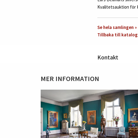
Kvalitetsauktion för 
Se hela samlingen »
Tillbaka till katalog
Kontakt
MER INFORMATION