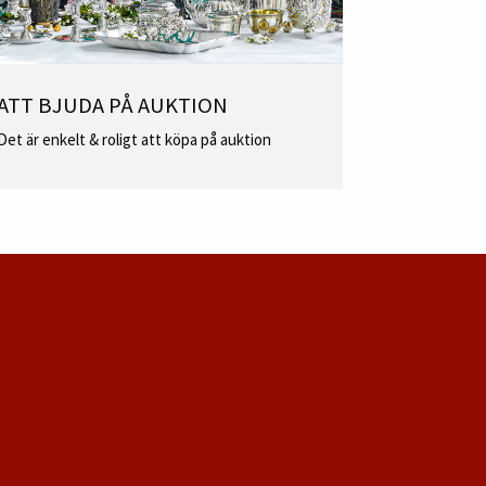
ATT BJUDA PÅ AUKTION
Det är enkelt & roligt att köpa på auktion