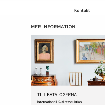
Kontakt
MER INFORMATION
TILL KATALOGERNA
Internationell Kvalitetsauktion