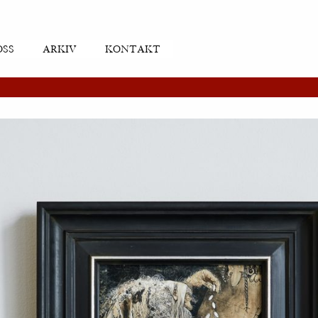
OSS
ARKIV
KONTAKT