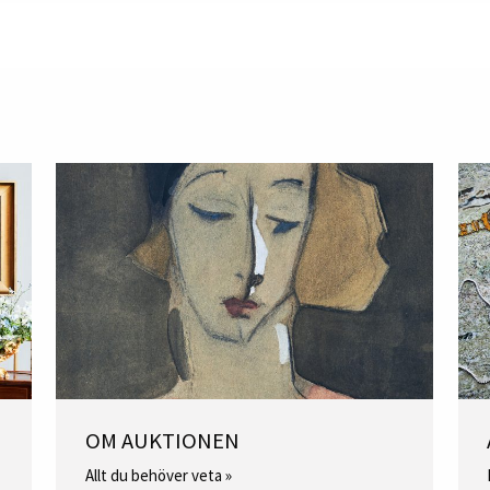
OM AUKTIONEN
Allt du behöver veta »