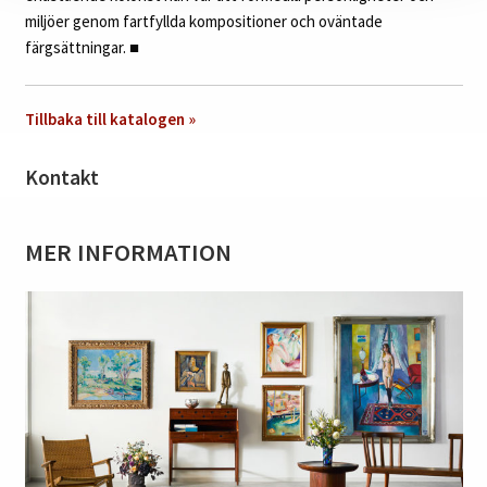
miljöer genom fartfyllda kompositioner och oväntade
färgsättningar.
■
Tillbaka till katalogen »
Kontakt
MER INFORMATION