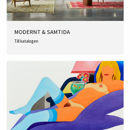
MODERNT & SAMTIDA
Till katalogen