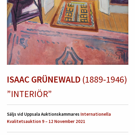
ISAAC GRÜNEWALD
(1889‑1946)
”INTERIÖR”
Säljs vid Uppsala Auktionskammares
Internationella
Kvalitetsauktion 9 – 12 November 2021