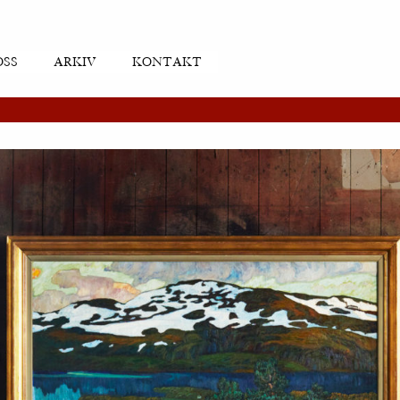
OSS
ARKIV
KONTAKT