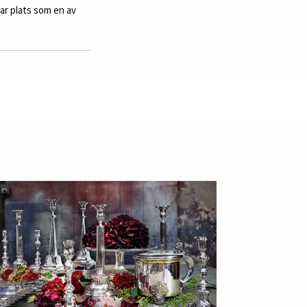
ar plats som en av