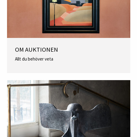
OM AUKTIONEN
Allt du behöver veta