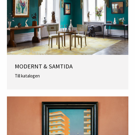
MODERNT & SAMTIDA
Till katalogen