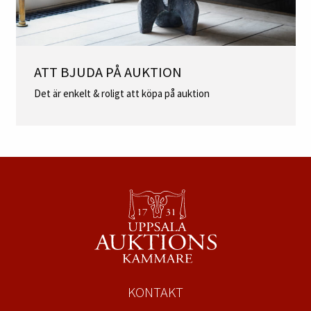
ATT BJUDA PÅ AUKTION
Det är enkelt & roligt att köpa på auktion
KONTAKT