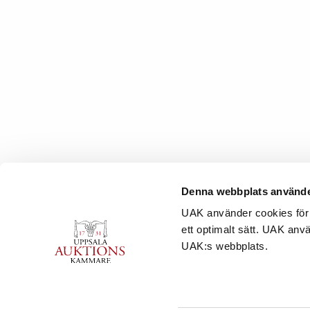
Denna webbplats använde
UAK använder cookies för 
ett optimalt sätt. UAK anv
UAK:s webbplats.