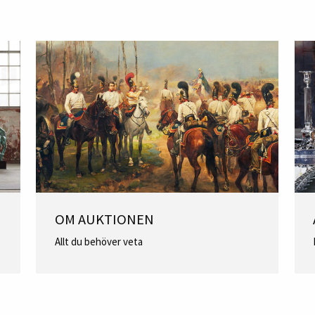
OM AUKTIONEN
Allt du behöver veta