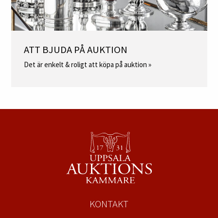
ATT BJUDA PÅ AUKTION
Det är enkelt & roligt att köpa på auktion »
KONTAKT