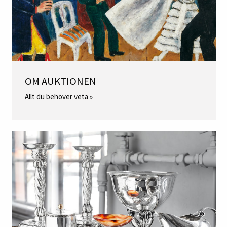
OM AUKTIONEN
Allt du behöver veta »