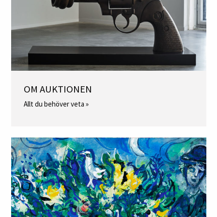
OM AUKTIONEN
Allt du behöver veta »