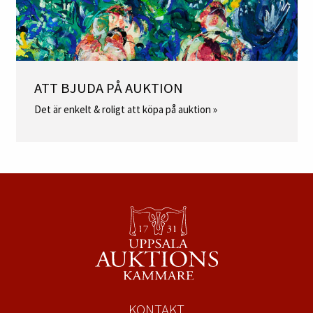
ATT BJUDA PÅ AUKTION
Det är enkelt & roligt att köpa på auktion »
KONTAKT