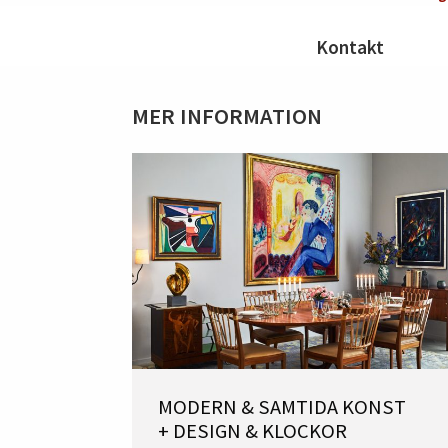
Kontakt
MER INFORMATION
MODERN & SAMTIDA KONST
+ DESIGN & KLOCKOR