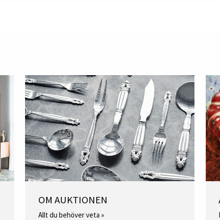
OM AUKTIONEN
Allt du behöver veta »