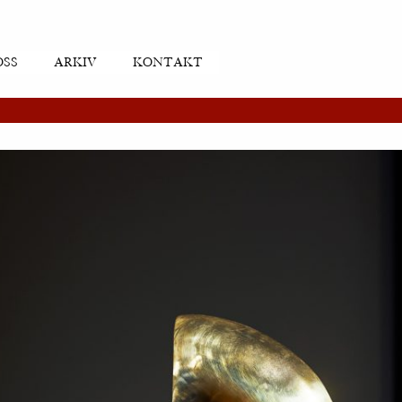
OSS
ARKIV
KONTAKT