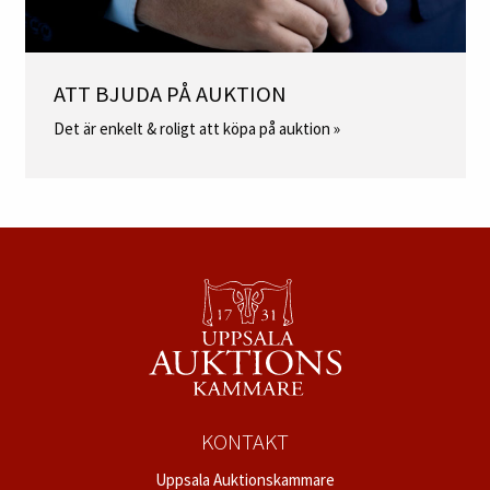
ATT BJUDA PÅ AUKTION
Det är enkelt & roligt att köpa på auktion »
KONTAKT
Uppsala Auktionskammare