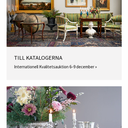
TILL KATALOGERNA
Internationell Kvalitetsauktion 6–9 december »