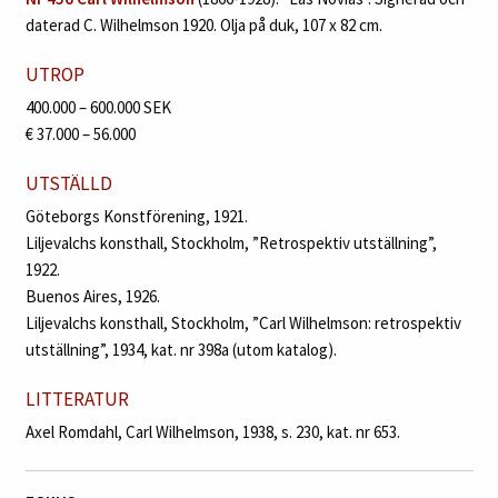
daterad C. Wilhelmson 1920. Olja på duk, 107 x 82 cm.
UTROP
400.000 – 600.000 SEK
€ 37.000 – 56.000
UTSTÄLLD
Göteborgs Konstförening, 1921.
Liljevalchs konsthall, Stockholm, ”Retrospektiv utställning”,
1922.
Buenos Aires, 1926.
Liljevalchs konsthall, Stockholm, ”Carl Wilhelmson: retrospektiv
utställning”, 1934, kat. nr 398a (utom katalog).
LITTERATUR
Axel Romdahl, Carl Wilhelmson, 1938, s. 230, kat. nr 653.