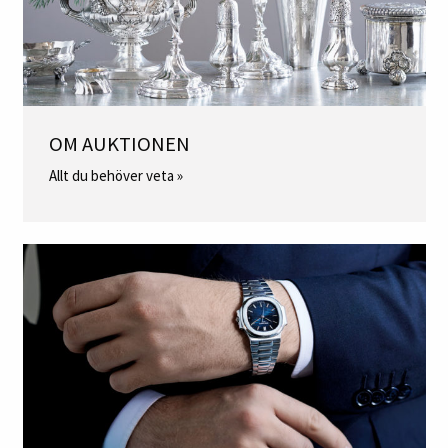
OM AUKTIONEN
Allt du behöver veta »