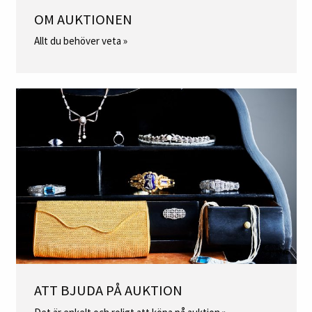
OM AUKTIONEN
Allt du behöver veta »
ATT BJUDA PÅ AUKTION