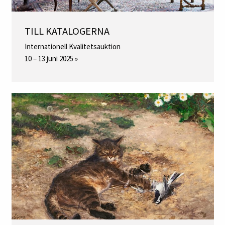
TILL KATALOGERNA
Internationell Kvalitetsauktion
10 – 13 juni 2025 »