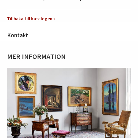
Tillbaka till katalogen »
Kontakt
MER INFORMATION