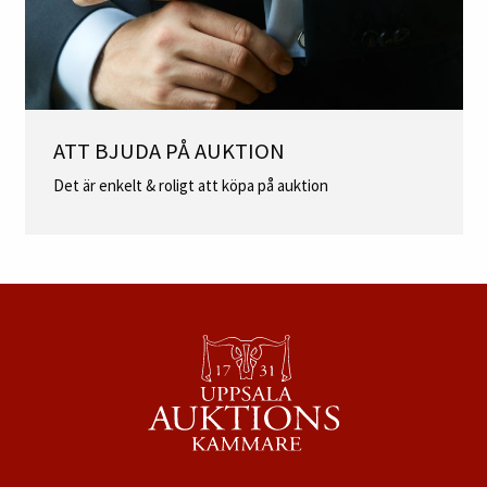
ATT BJUDA PÅ AUKTION
Det är enkelt & roligt att köpa på auktion