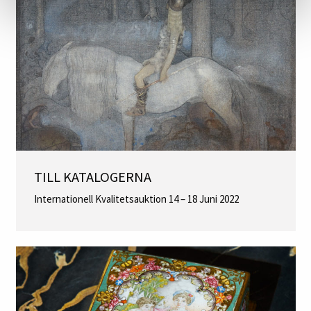
TILL KATALOGERNA
Internationell Kvalitetsauktion 14 – 18 Juni 2022