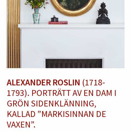
ALEXANDER ROSLIN
(1718-
1793). PORTRÄTT AV EN DAM I
GRÖN SIDENKLÄNNING,
KALLAD ”MARKISINNAN DE
VAXEN”.