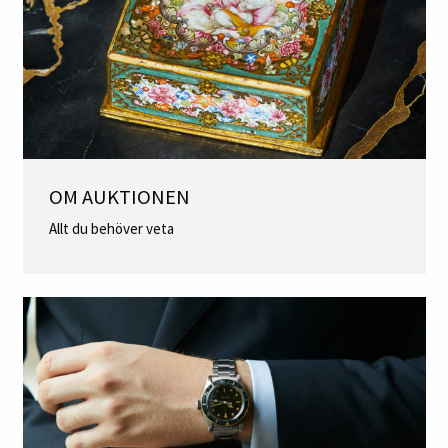
OM AUKTIONEN
Allt du behöver veta