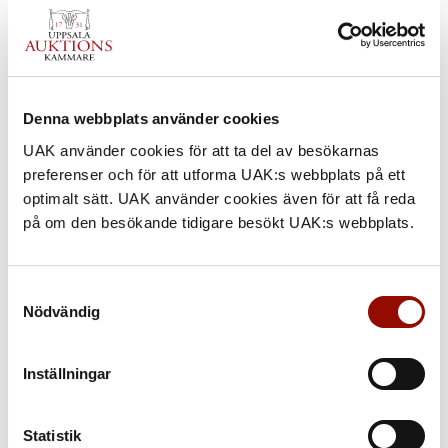
Denna webbplats använder cookies
UAK använder cookies för att ta del av besökarnas
preferenser och för att utforma UAK:s webbplats på ett
optimalt sätt. UAK använder cookies även för att få reda
på om den besökande tidigare besökt UAK:s webbplats.
Samtyckesval
Nödvändig
Inställningar
857. ROLF HANSON
Statistik
UTROP