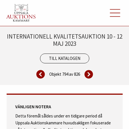
INTERNATIONELL KVALITETSAUKTION 10 - 12
MAJ 2023
TILL KATALOGEN
Objekt 794 av
826
VÄNLIGEN NOTERA
Detta föremål såldes under en tidigare period då
Uppsala Auktionskammare huvudsakligen fokuserade