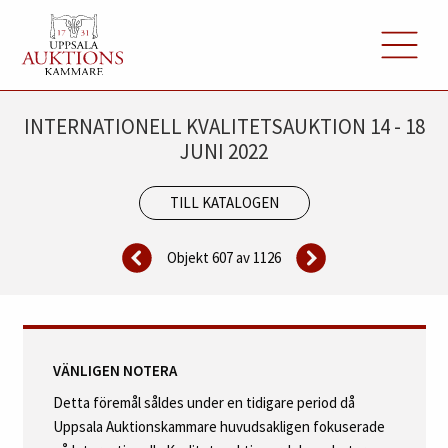
INTERNATIONELL KVALITETSAUKTION 14 - 18
JUNI 2022
TILL KATALOGEN
Objekt 607 av
1126
VÄNLIGEN NOTERA
Detta föremål såldes under en tidigare period då
Uppsala Auktionskammare huvudsakligen fokuserade