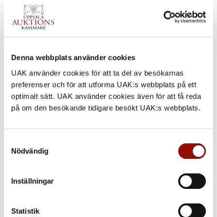
Denna webbplats använder cookies
UAK använder cookies för att ta del av besökarnas
preferenser och för att utforma UAK:s webbplats på ett
optimalt sätt. UAK använder cookies även för att få reda
på om den besökande tidigare besökt UAK:s webbplats.
Samtyckesval
Nödvändig
Inställningar
Statistik