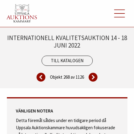
INTERNATIONELL KVALITETSAUKTION 14 - 18
JUNI 2022
TILL KATALOGEN
Objekt 268 av
1126
VÄNLIGEN NOTERA
Detta föremål såldes under en tidigare period då
Uppsala Auktionskammare huvudsakligen fokuserade