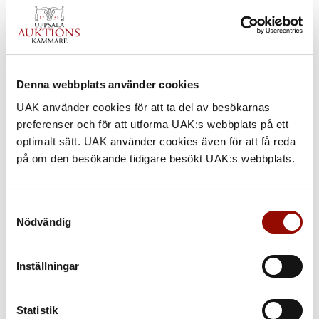
Denna webbplats använder cookies
UAK använder cookies för att ta del av besökarnas
preferenser och för att utforma UAK:s webbplats på ett
optimalt sätt. UAK använder cookies även för att få reda
på om den besökande tidigare besökt UAK:s webbplats.
Samtyckesval
Nödvändig
Inställningar
Statistik