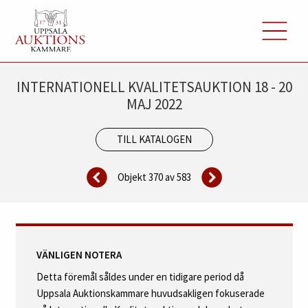
INTERNATIONELL KVALITETSAUKTION 18 - 20
MAJ 2022
TILL KATALOGEN
Objekt 370 av
583
VÄNLIGEN NOTERA
Detta föremål såldes under en tidigare period då
Uppsala Auktionskammare huvudsakligen fokuserade