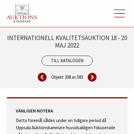
INTERNATIONELL KVALITETSAUKTION 18 - 20
MAJ 2022
TILL KATALOGEN
Objekt 208 av
583
VÄNLIGEN NOTERA
Detta föremål såldes under en tidigare period då
Uppsala Auktionskammare huvudsakligen fokuserade