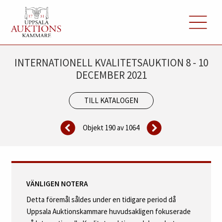
INTERNATIONELL KVALITETSAUKTION 8 - 10
DECEMBER 2021
TILL KATALOGEN
Objekt 190 av
1064
VÄNLIGEN NOTERA
Detta föremål såldes under en tidigare period då
Uppsala Auktionskammare huvudsakligen fokuserade