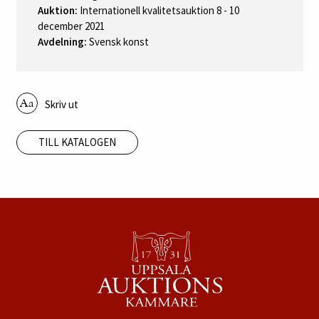
Auktion:
Internationell kvalitetsauktion 8 - 10
december 2021
Avdelning:
Svensk konst
Skriv ut
TILL KATALOGEN