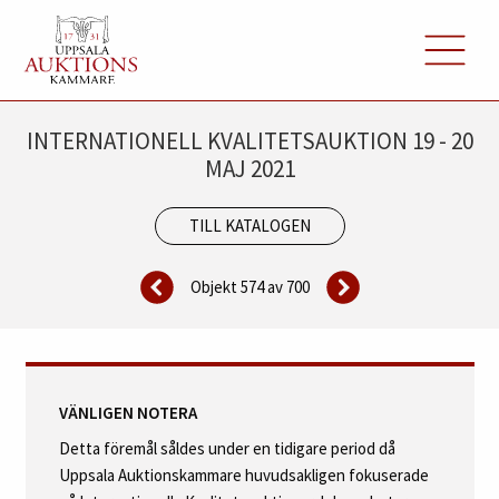
INTERNATIONELL KVALITETSAUKTION 19 - 20
MAJ 2021
TILL KATALOGEN
Objekt 574 av
700
VÄNLIGEN NOTERA
Detta föremål såldes under en tidigare period då
Uppsala Auktionskammare huvudsakligen fokuserade