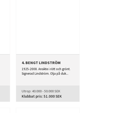
4. BENGT LINDSTRÖM
1925-2008. Ansikte i rött och grönt.
Signerad Lindström. Olja på duk...
Utrop:
40.000 - 50.000 SEK
Klubbat pris:
51.000 SEK