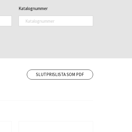
Katalognummer
SLUTPRISLISTA SOM PDF