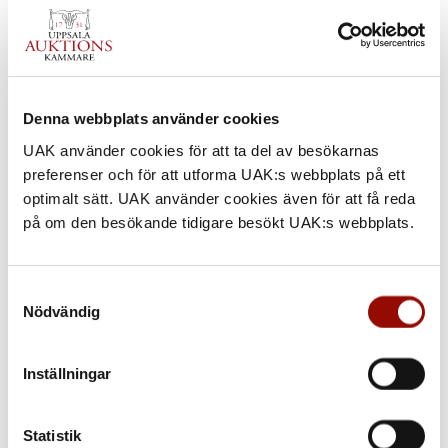
Denna webbplats använder cookies
UAK använder cookies för att ta del av besökarnas
preferenser och för att utforma UAK:s webbplats på ett
optimalt sätt. UAK använder cookies även för att få reda
på om den besökande tidigare besökt UAK:s webbplats.
Samtyckesval
Nödvändig
Inställningar
Statistik