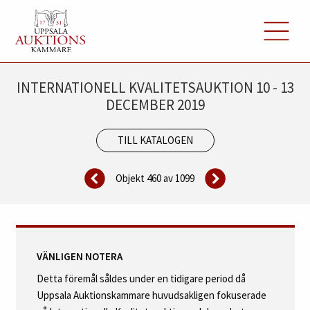
INTERNATIONELL KVALITETSAUKTION 10 - 13
DECEMBER 2019
TILL KATALOGEN
Objekt 460 av
1099
VÄNLIGEN NOTERA
Detta föremål såldes under en tidigare period då
Uppsala Auktionskammare huvudsakligen fokuserade