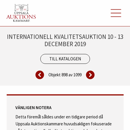
INTERNATIONELL KVALITETSAUKTION 10 - 13
DECEMBER 2019
TILL KATALOGEN
Objekt 898 av
1099
VÄNLIGEN NOTERA
Detta föremål såldes under en tidigare period då
Uppsala Auktionskammare huvudsakligen fokuserade