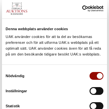
Denna webbplats använder cookies
UAK använder cookies för att ta del av besökarnas
preferenser och för att utforma UAK:s webbplats på ett
optimalt sätt. UAK använder cookies även för att få reda
på om den besökande tidigare besökt UAK:s webbplats.
Samtyckesval
Nödvändig
Inställningar
Statistik