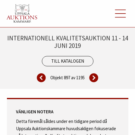
INTERNATIONELL KVALITETSAUKTION 11 - 14
JUNI 2019
TILL KATALOGEN
Objekt 897 av
1195
VÄNLIGEN NOTERA
Detta föremål såldes under en tidigare period då
Uppsala Auktionskammare huvudsakligen fokuserade