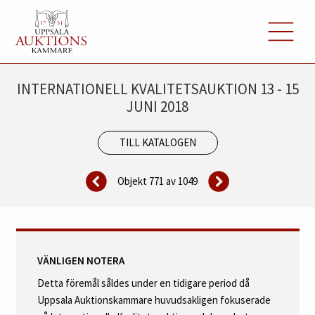
INTERNATIONELL KVALITETSAUKTION 13 - 15
JUNI 2018
TILL KATALOGEN
Objekt 771 av
1049
VÄNLIGEN NOTERA
Detta föremål såldes under en tidigare period då
Uppsala Auktionskammare huvudsakligen fokuserade