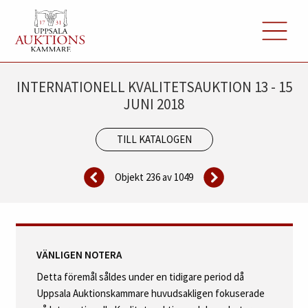
INTERNATIONELL KVALITETSAUKTION 13 - 15
JUNI 2018
TILL KATALOGEN
Objekt 236 av
1049
VÄNLIGEN NOTERA
Detta föremål såldes under en tidigare period då
Uppsala Auktionskammare huvudsakligen fokuserade