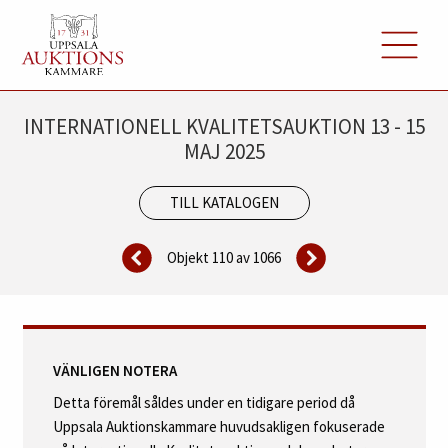
INTERNATIONELL KVALITETSAUKTION 13 - 15
MAJ 2025
TILL KATALOGEN
Objekt 110 av
1066
VÄNLIGEN NOTERA
Detta föremål såldes under en tidigare period då
Uppsala Auktionskammare huvudsakligen fokuserade