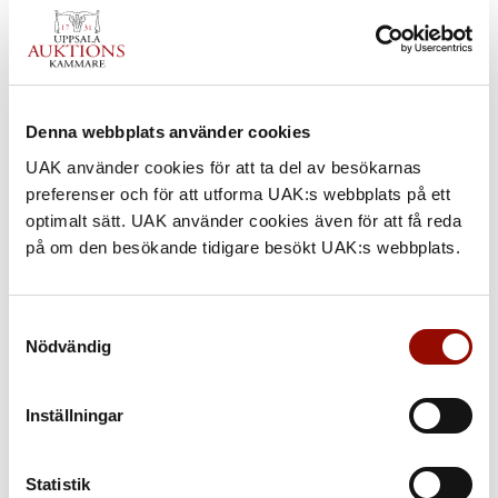
Denna webbplats använder cookies
UAK använder cookies för att ta del av besökarnas
preferenser och för att utforma UAK:s webbplats på ett
optimalt sätt. UAK använder cookies även för att få reda
på om den besökande tidigare besökt UAK:s webbplats.
Samtyckesval
Nödvändig
Inställningar
Statistik