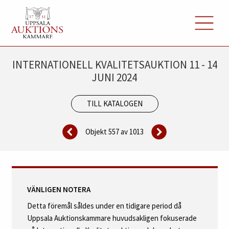
INTERNATIONELL KVALITETSAUKTION 11 - 14
JUNI 2024
TILL KATALOGEN
Objekt 557 av
1013
VÄNLIGEN NOTERA
Detta föremål såldes under en tidigare period då
Uppsala Auktionskammare huvudsakligen fokuserade