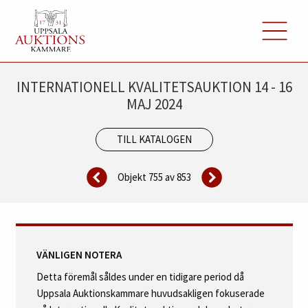
INTERNATIONELL KVALITETSAUKTION 14 - 16
MAJ 2024
TILL KATALOGEN
Objekt 755 av
853
VÄNLIGEN NOTERA
Detta föremål såldes under en tidigare period då
Uppsala Auktionskammare huvudsakligen fokuserade