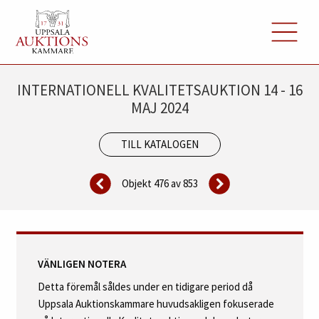
INTERNATIONELL KVALITETSAUKTION 14 - 16
MAJ 2024
TILL KATALOGEN
Objekt 476 av
853
VÄNLIGEN NOTERA
Detta föremål såldes under en tidigare period då
Uppsala Auktionskammare huvudsakligen fokuserade