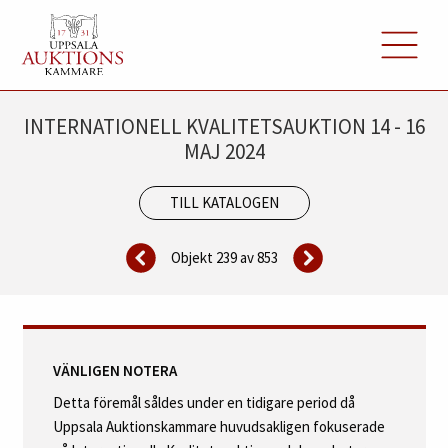
INTERNATIONELL KVALITETSAUKTION 14 - 16
MAJ 2024
TILL KATALOGEN
Objekt 239 av
853
VÄNLIGEN NOTERA
Detta föremål såldes under en tidigare period då
Uppsala Auktionskammare huvudsakligen fokuserade