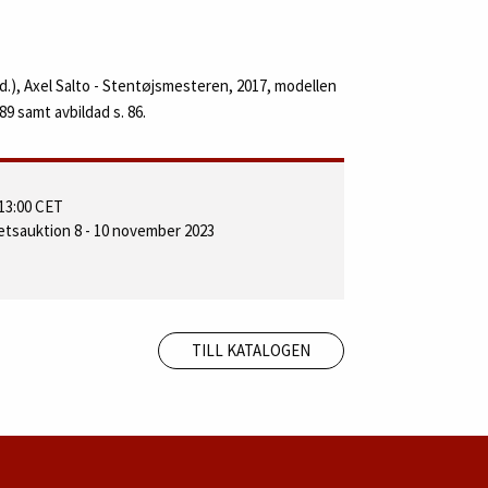
d.), Axel Salto - Stentøjsmesteren, 2017, modellen
89 samt avbildad s. 86.
13:00 CET
tetsauktion 8 - 10 november 2023
TILL KATALOGEN