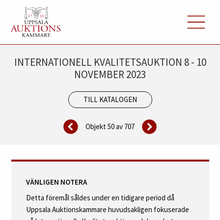
INTERNATIONELL KVALITETSAUKTION 8 - 10
NOVEMBER 2023
TILL KATALOGEN
Objekt 50 av
707
VÄNLIGEN NOTERA
Detta föremål såldes under en tidigare period då
Uppsala Auktionskammare huvudsakligen fokuserade