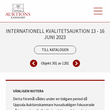
INTERNATIONELL KVALITETSAUKTION 13 - 16
JUNI 2023
TILL KATALOGEN
Objekt 301 av
1201
VÄNLIGEN NOTERA
Detta föremål såldes under en tidigare period då
Uppsala Auktionskammare huvudsakligen fokuserade