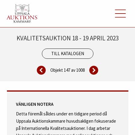
KVALITETSAUKTION 18 - 19 APRIL 2023
TILL KATALOGEN
Objekt 147 av
1008
VÄNLIGEN NOTERA
Detta föremål såldes under en tidigare period då
Uppsala Auktionskammare huvudsakligen fokuserade
på Internationella Kvalitetsauktioner. I dag arbetar