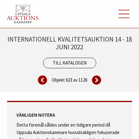
INTERNATIONELL KVALITETSAUKTION 14 - 18
JUNI 2022
TILL KATALOGEN
Objekt 623 av
1126
VÄNLIGEN NOTERA
Detta föremål såldes under en tidigare period då
Uppsala Auktionskammare huvudsakligen fokuserade