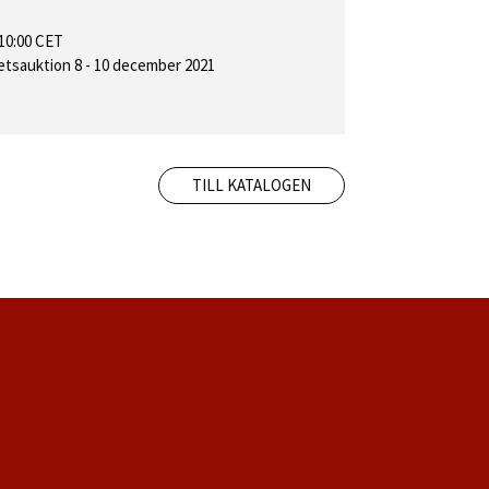
10:00 CET
tetsauktion 8 - 10 december 2021
TILL KATALOGEN