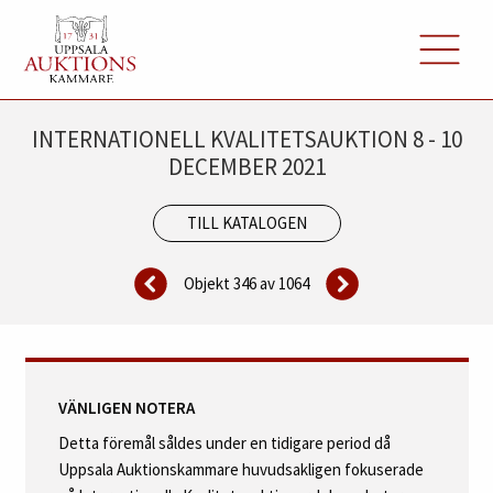
INTERNATIONELL KVALITETSAUKTION 8 - 10
DECEMBER 2021
TILL KATALOGEN
Objekt 346 av
1064
VÄNLIGEN NOTERA
Detta föremål såldes under en tidigare period då
Uppsala Auktionskammare huvudsakligen fokuserade