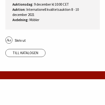
Auktionsdag:
9 december kl 10:00 CET
Auktion:
Internationell kvalitetsauktion 8 - 10
december 2021
Avdelning:
Möbler
Skriv ut
TILL KATALOGEN