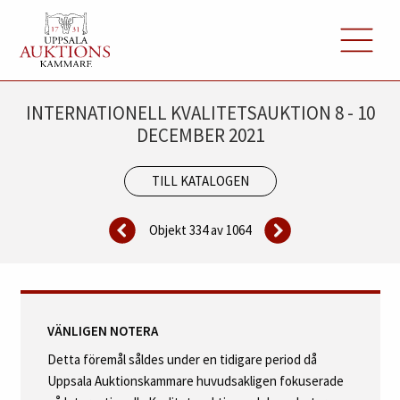
INTERNATIONELL KVALITETSAUKTION 8 - 10
DECEMBER 2021
TILL KATALOGEN
Objekt 334 av
1064
VÄNLIGEN NOTERA
Detta föremål såldes under en tidigare period då
Uppsala Auktionskammare huvudsakligen fokuserade