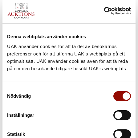
Denna webbplats använder cookies
UAK använder cookies för att ta del av besökarnas
preferenser och för att utforma UAK:s webbplats på ett
optimalt sätt. UAK använder cookies även för att få reda
på om den besökande tidigare besökt UAK:s webbplats.
Samtyckesval
Nödvändig
Inställningar
Statistik