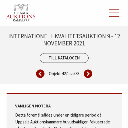
INTERNATIONELL KVALITETSAUKTION 9 - 12
NOVEMBER 2021
TILL KATALOGEN
Objekt 427 av
583
VÄNLIGEN NOTERA
Detta föremål såldes under en tidigare period då
Uppsala Auktionskammare huvudsakligen fokuserade