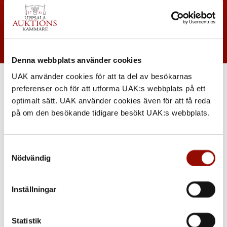
Denna webbplats använder cookies
UAK använder cookies för att ta del av besökarnas
preferenser och för att utforma UAK:s webbplats på ett
optimalt sätt. UAK använder cookies även för att få reda
på om den besökande tidigare besökt UAK:s webbplats.
Samtyckesval
Nödvändig
Inställningar
Statistik