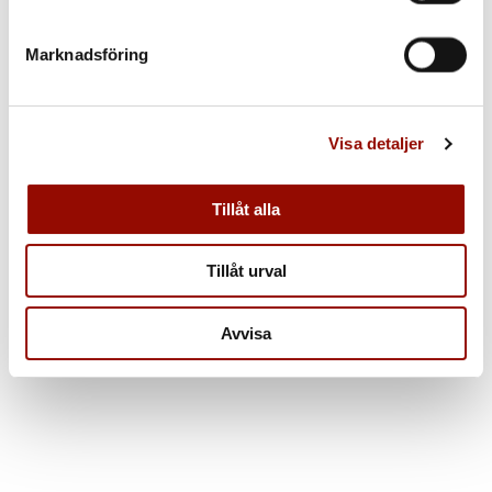
Marknadsföring
Visa detaljer
Tillåt alla
Tillåt urval
Avvisa