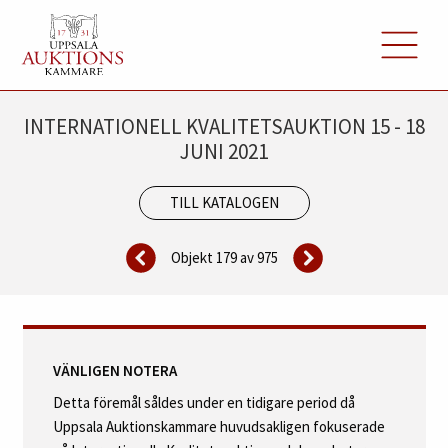
INTERNATIONELL KVALITETSAUKTION 15 - 18
JUNI 2021
TILL KATALOGEN
Objekt 179 av
975
VÄNLIGEN NOTERA
Detta föremål såldes under en tidigare period då
Uppsala Auktionskammare huvudsakligen fokuserade