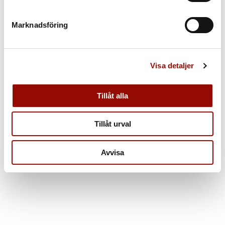
Marknadsföring
Visa detaljer
Tillåt alla
Tillåt urval
Avvisa