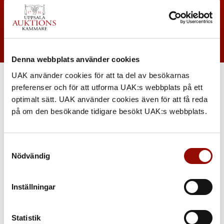
Denna webbplats använder cookies
UAK använder cookies för att ta del av besökarnas
preferenser och för att utforma UAK:s webbplats på ett
optimalt sätt. UAK använder cookies även för att få reda
på om den besökande tidigare besökt UAK:s webbplats.
Samtyckesval
Nödvändig
Inställningar
Statistik