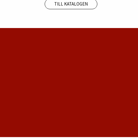
TILL KATALOGEN