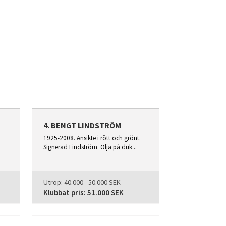
4. BENGT LINDSTRÖM
1925-2008. Ansikte i rött och grönt.
Signerad Lindström. Olja på duk...
Utrop:
40.000 - 50.000 SEK
Klubbat pris:
51.000 SEK