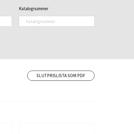
Katalognummer
SLUTPRISLISTA SOM PDF