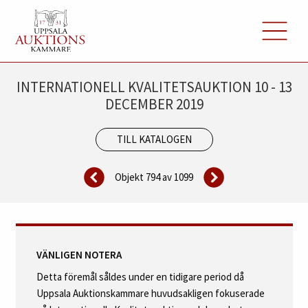
INTERNATIONELL KVALITETSAUKTION 10 - 13
DECEMBER 2019
TILL KATALOGEN
Objekt 794 av
1099
VÄNLIGEN NOTERA
Detta föremål såldes under en tidigare period då
Uppsala Auktionskammare huvudsakligen fokuserade